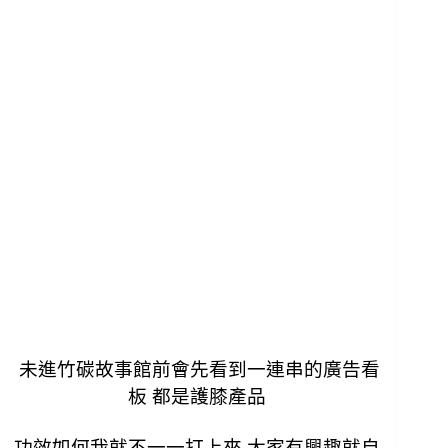
未進竹碳故事館前會先看到一連串的廣告看
板 都是護膝產品
功效如何我就不一一打上來 大家有興趣就自