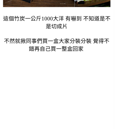
這個竹炭一公斤1000大洋 有嚇到 不知道是不
是切成片
不然就揪同事們買一盒大家分裝分裝 覺得不
錯再自己買一整盒回家