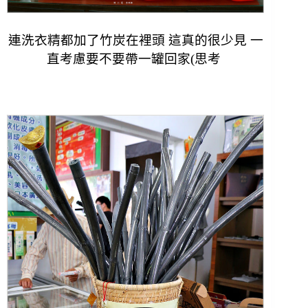
連洗衣精都加了竹炭在裡頭 這真的很少見 一
直考慮要不要帶一罐回家(思考