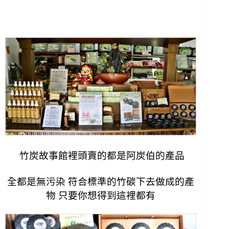
竹炭故事館裡頭賣的都是阿炭伯的產品
全都是無污染 符合標準的竹碳下去做成的產
物 只要你想得到這裡都有