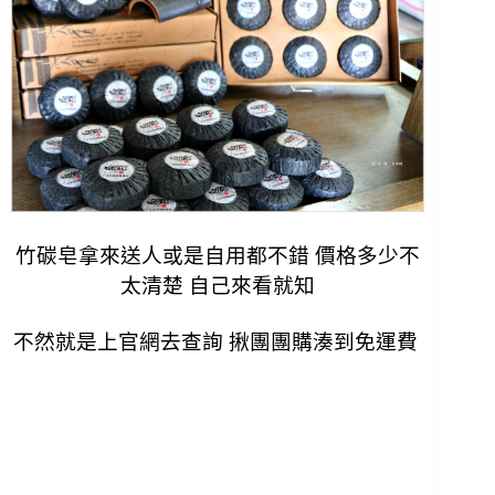
竹碳皂拿來送人或是自用都不錯 價格多少不
太清楚 自己來看就知
不然就是上官網去查詢 揪團團購湊到免運費