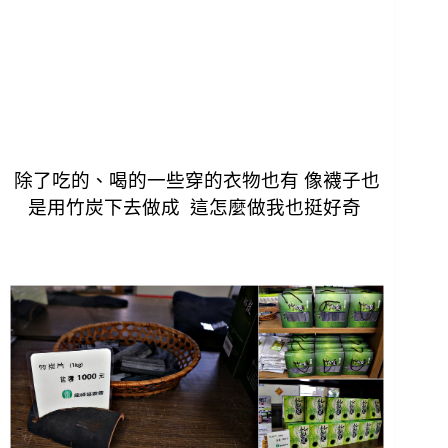
除了吃的、喝的一些穿的衣物也有 像襪子也
是用竹炭下去做成
這怎麼做我也挺好奇