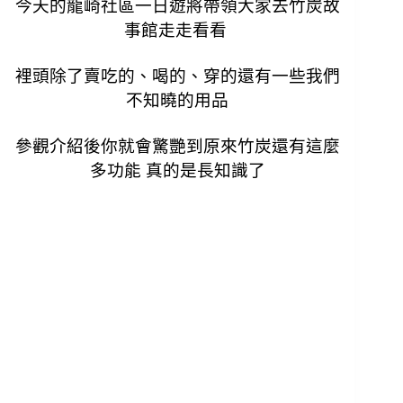
今天的龍崎社區一日遊將帶領大家去竹炭故
事館走走看看
裡頭除了賣吃的、喝的、穿的還有一些我們
不知曉的用品
參觀介紹後你就會驚艷到原來竹炭還有這麼
多功能 真的是長知識了