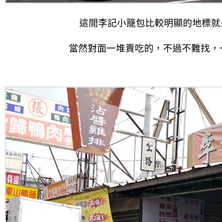
這間李記小籠包比較明顯的地標就
當然對面一堆賣吃的，不過不難找，