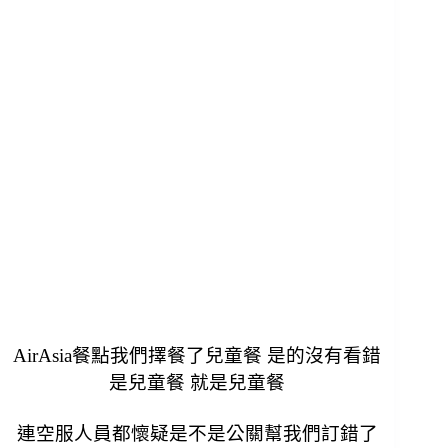
AirAsia餐點我們擇餐了兒童餐 是的沒有看錯
是兒童餐 就是兒童餐
連空服人員都懷疑是不是公關幫我們訂錯了