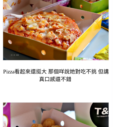
Pizza看起來還挺大 那個咩說她對吃不挑 但講
真口感還不錯