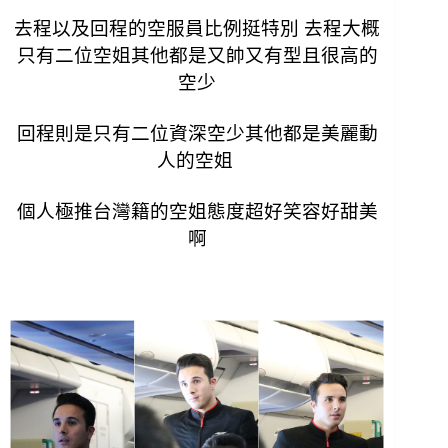
去程以及回程的空服員比例挺特別
去程大概
只有二位空姐其他都是又帥又有型且很高的
空少
回程則是只有二位資深空少其他都是美麗動
人的空姐
個人極推台灣籍的空姐態度超好笑容好甜美
啊