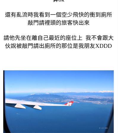
還有亂流時我看到一個空少飛快的衝到廁所
敲門請裡頭的旅客快出來
請他先坐在離自己最近的座位上
我不會跟大
伙說被敲門請出廁所的那位是我朋友XDDD