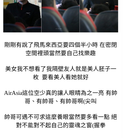
剛剛有說了飛馬來西亞要四個半小時 在密閉
空間裡頭當然要自己找樂趣
美女我不想看了我隔壁友人就是美人胚子一
枚 要看美人看她就好
AirAsia這位空少真的讓人眼睛為之一亮 有帥
哥、有帥哥、有帥哥啊(尖叫
帥哥可遇不可求這麼養眼當然要多看一點 絕
對不能對不起自己的靈魂之窗(握拳