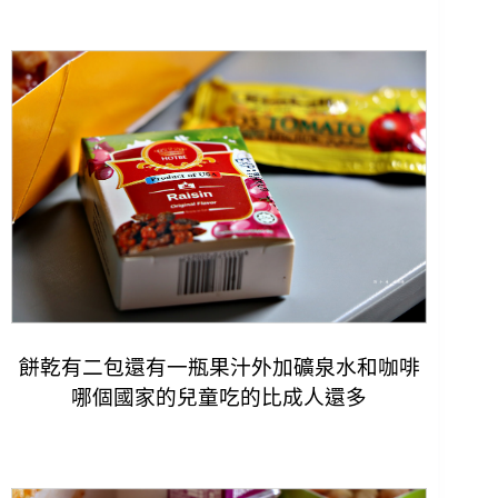
餅乾有二包還有一瓶果汁外加礦泉水和咖啡
哪個國家的兒童吃的比成人還多