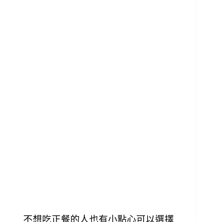
不想吃正餐的人也有小點心可以選擇