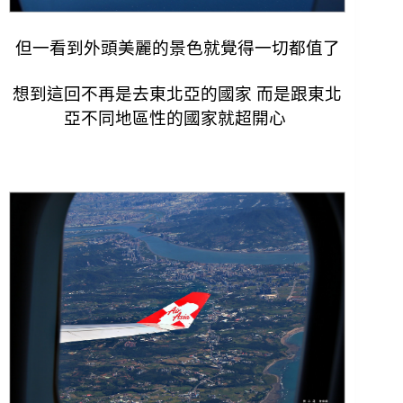
但一看到外頭美麗的景色就覺得一切都值了
想到這回不再是去東北亞的國家 而是跟東北
亞不同地區性的國家就超開心