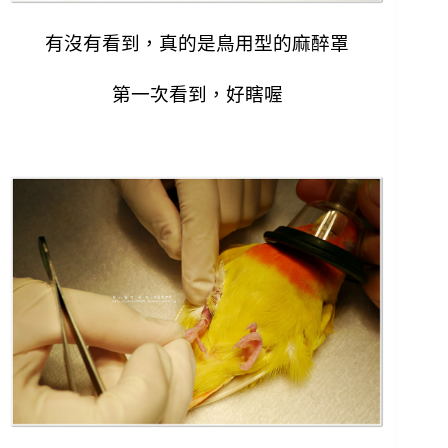
有沒有看到，真的是鳥用型的麻醉罩
第一次看到，好瞎喔