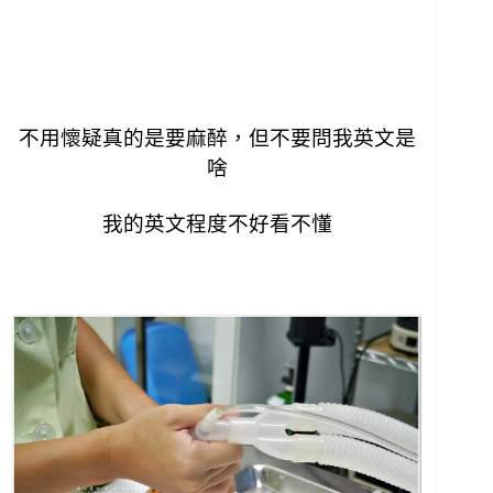
不用懷疑真的是要麻醉，但不要問我英文是
啥
我的英文程度不好看不懂