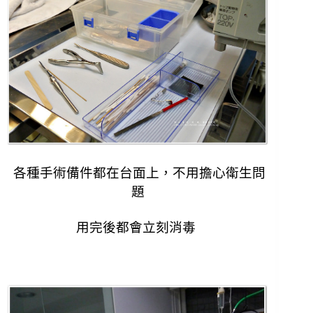
各種手術備件都在台面上，不用擔心衛生問
題
用完後都會立刻消毒