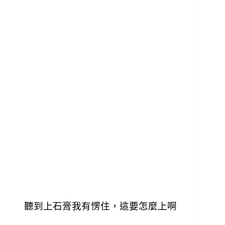
聽到上石膏我有愣住，這要怎麼上啊