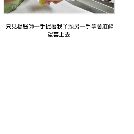
只見楊醫師一手捉著我丫頭另一手拿著麻醉
罩套上去