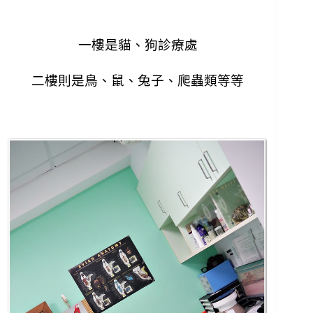
一樓是貓、狗診療處
二樓則是鳥、鼠、兔子、爬蟲類等等