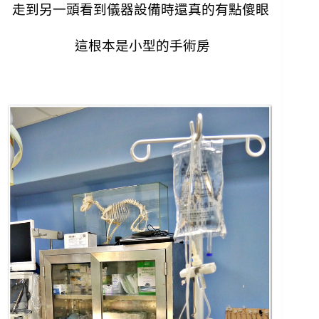
走到另一頭看到儀器設備時還真的有點傻眼
這根本是小型的手術房