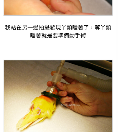
我站在另一邊拍攝發現丫頭睡著了，
等丫頭
睡著就是要準備動手術