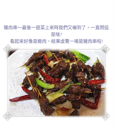
豬肉串～最後一道菜上來時我們又嚇到了，一直問這
是啥?
看起來好像是蠍肉，結果虛驚一場是豬肉串啦!