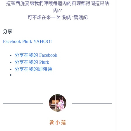
這頓西施宴讓我們呷嘎每道肉的料理都得問這是啥
肉??
可不想在來一次”狗肉”驚魂記
分享
Facebook
Plurk
YAHOO!
分享在我的 Facebook
分享在我的 Plurk
分享在我的即時通
敦 小 蓮