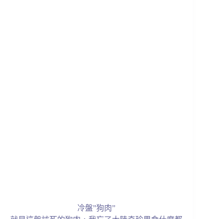
冷盤”狗肉”