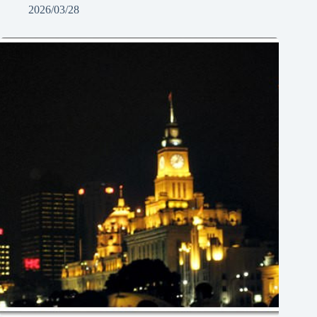
2026/03/28