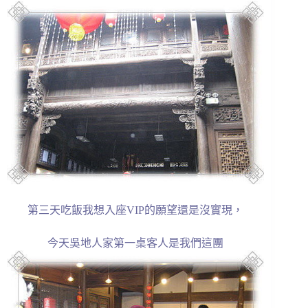
第三天吃飯我想入座VIP的願望還是沒實現，
今天吳地人家第一桌客人是我們這團