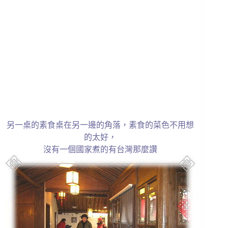
另一桌的素食桌在另一邊的角落，素食的菜色不用想
的太好，
沒有一個國家煮的有台灣那麼讚