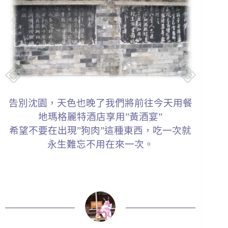
告別沈園，天色也晚了我們將前往今天用餐
地瑪格麗特酒店享用”黃酒宴”
希望不要在出現”狗肉”這種東西，吃一次就
永生難忘不用在來一次。